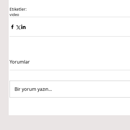
Etiketler:
video
Yorumlar
Bir yorum yazın...