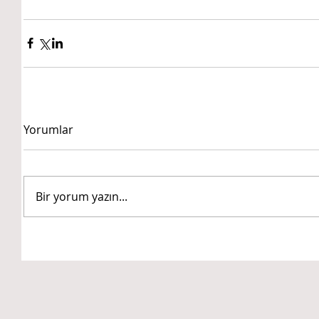
Yorumlar
Bir yorum yazın...