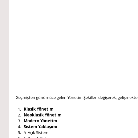
Geçmişten günümüze gelen Yönetim Şekilleri değişerek, gelişmekted
Klasik Yönetim
Neoklasik Yönetim
Modern Yönetim
Sistem Yaklaşımı
§  Açık Sistem  